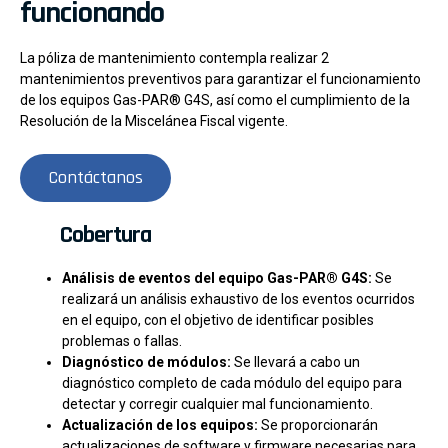
funcionando
La póliza de mantenimiento contempla realizar 2
mantenimientos preventivos para garantizar el funcionamiento
de los equipos Gas-PAR® G4S, así como el cumplimiento de la
Resolución de la Miscelánea Fiscal vigente.
Contáctanos
Cobertura
Análisis de eventos del equipo Gas-PAR® G4S:
Se
realizará un análisis exhaustivo de los eventos ocurridos
en el equipo, con el objetivo de identificar posibles
problemas o fallas.
Diagnóstico de módulos:
Se llevará a cabo un
diagnóstico completo de cada módulo del equipo para
detectar y corregir cualquier mal funcionamiento.
Actualización de los equipos:
Se proporcionarán
actualizaciones de software y firmware necesarias para