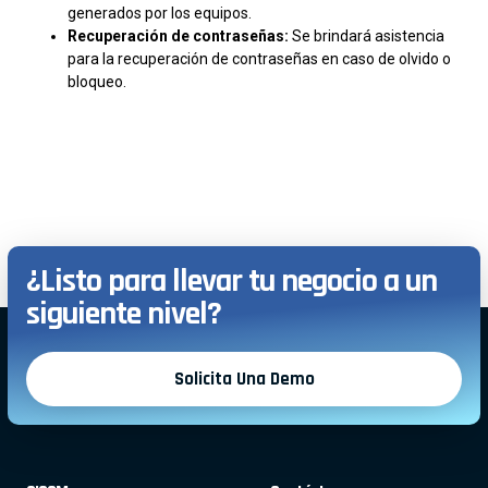
generados por los equipos.
Recuperación de contraseñas:
Se brindará asistencia
para la recuperación de contraseñas en caso de olvido o
bloqueo.
¿Listo para llevar tu negocio a un
siguiente nivel?
Solicita Una Demo