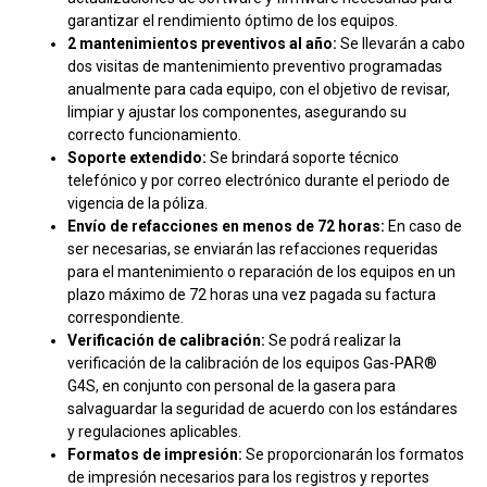
garantizar el rendimiento óptimo de los equipos.
2 mantenimientos preventivos al año:
Se llevarán a cabo
dos visitas de mantenimiento preventivo programadas
anualmente para cada equipo, con el objetivo de revisar,
limpiar y ajustar los componentes, asegurando su
correcto funcionamiento.
Soporte extendido:
Se brindará soporte técnico
telefónico y por correo electrónico durante el periodo de
vigencia de la póliza.
Envío de refacciones en menos de 72 horas:
En caso de
ser necesarias, se enviarán las refacciones requeridas
para el mantenimiento o reparación de los equipos en un
plazo máximo de 72 horas una vez pagada su factura
correspondiente.
Verificación de calibración:
Se podrá realizar la
verificación de la calibración de los equipos Gas-PAR®
G4S, en conjunto con personal de la gasera para
salvaguardar la seguridad de acuerdo con los estándares
y regulaciones aplicables.
Formatos de impresión:
Se proporcionarán los formatos
de impresión necesarios para los registros y reportes