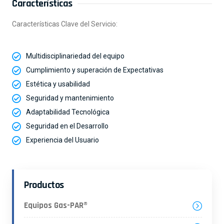
Características
Características Clave del Servicio:
Multidisciplinariedad del equipo
Cumplimiento y superación de Expectativas
Estética y usabilidad
Seguridad y mantenimiento
Adaptabilidad Tecnológica
Seguridad en el Desarrollo
Experiencia del Usuario
Productos
Equipos Gas-PAR®