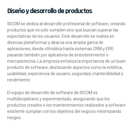
Diseño y desarrollo de productos
SICOM se dedica al desarrollo profesional de software, creando
productos que no solo cumplen sino que buscan superar las
expectativas de los usuarios. Este desarrollo se realiza en
diversas plataformas y abarca una amplia gama de
aplicaciones, desde ofimática hasta sistemas CRM y ERP,
pasando también por aplicativos de entretenimiento o
mercadotecnia. La empresa enfatiza la importancia de un buen
producto de software, destacando aspectos como la estética,
usabilidad, experiencia de usuario, seguridad, mantenibilidad y
rendimiento.
El equipo de desarrollo de software de SICOM es
multidisciplinario y experimentado, asegurando que los
productos creados o los mantenimientos realizados a software
existente cumplan con los objetivos del negocio minimizando
riesgos.