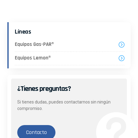
Líneas
Equipos Gas-PAR®
Equipos Lemon®
¿Tienes preguntas?
Si tienes dudas, puedes contactarnos sin ningún
compromiso.
Contacto