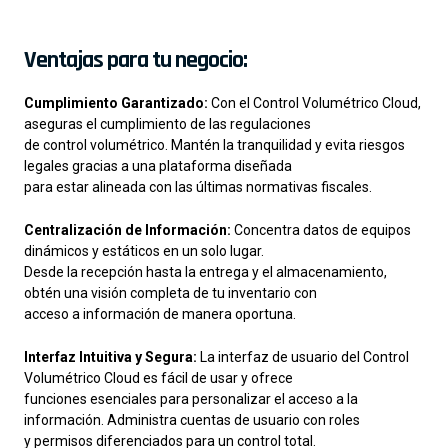
Ventajas para tu negocio:
Cumplimiento Garantizado:
Con el Control Volumétrico Cloud,
aseguras el cumplimiento de las regulaciones
de control volumétrico. Mantén la tranquilidad y evita riesgos
legales gracias a una plataforma diseñada
para estar alineada con las últimas normativas fiscales.
Centralización de Información:
Concentra datos de equipos
dinámicos y estáticos en un solo lugar.
Desde la recepción hasta la entrega y el almacenamiento,
obtén una visión completa de tu inventario con
acceso a información de manera oportuna.
Interfaz Intuitiva y Segura:
La interfaz de usuario del Control
Volumétrico Cloud es fácil de usar y ofrece
funciones esenciales para personalizar el acceso a la
información. Administra cuentas de usuario con roles
y permisos diferenciados para un control total.