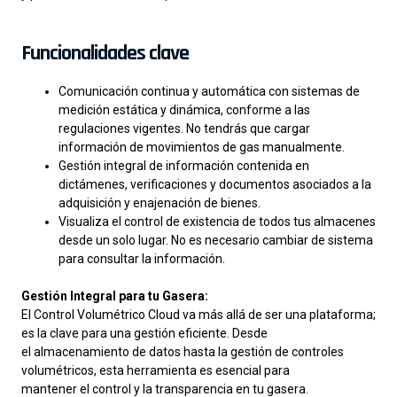
Funcionalidades clave
Comunicación continua y automática con sistemas de
medición estática y dinámica, conforme a las
regulaciones vigentes. No tendrás que cargar
información de movimientos de gas manualmente.
Gestión integral de información contenida en
dictámenes, verificaciones y documentos asociados a la
adquisición y enajenación de bienes.
Visualiza el control de existencia de todos tus almacenes
desde un solo lugar. No es necesario cambiar de sistema
para consultar la información.
Gestión Integral para tu Gasera:
El Control Volumétrico Cloud va más allá de ser una plataforma;
es la clave para una gestión eficiente. Desde
el almacenamiento de datos hasta la gestión de controles
volumétricos, esta herramienta es esencial para
mantener el control y la transparencia en tu gasera.