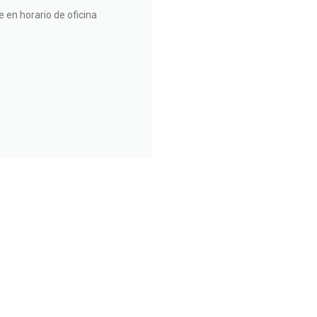
 en horario de oficina